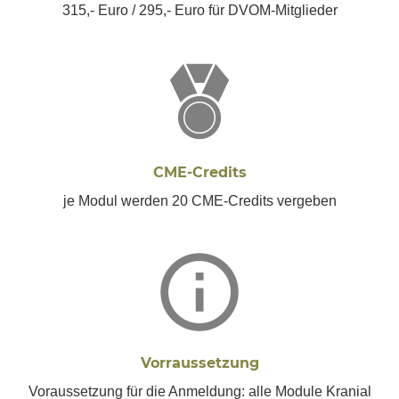
315,- Euro / 295,- Euro für DVOM-Mitglieder
CME-Credits
je Modul werden 20 CME-Credits vergeben
Vorraussetzung
Voraussetzung für die Anmeldung: alle Module Kranial