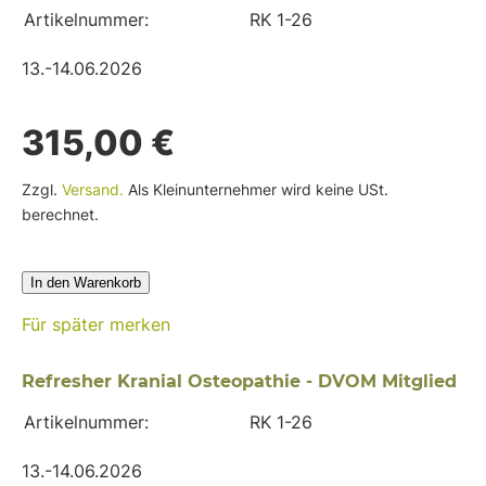
Artikelnummer:
RK 1-26
13.-14.06.2026
315,00 €
Zzgl.
Versand.
Als Kleinunternehmer wird keine USt.
berechnet.
In den Warenkorb
Für später merken
Refresher Kranial Osteopathie - DVOM Mitglied
Artikelnummer:
RK 1-26
13.-14.06.2026