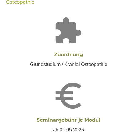
Osteopathie
Zuordnung
Grundstudium / Kranial Osteopathie
Seminargebühr je Modul
ab 01.05.2026