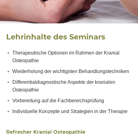
Lehrinhalte des Seminars
Therapeutische Optionen im Rahmen der Kranial
Osteopathie
Wiederholung der wichtigsten Behandlungstechniken
Differentialdiagnostische Aspekte der kranialen
Osteopathie
Vorbereitung auf die Fachbereichsprüfung
Individuelle Konzepte und Strategien in der Therapie
Refresher Kranial Osteopathie