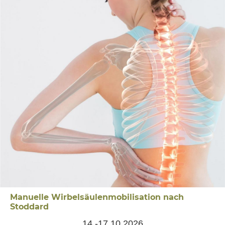
Manuelle Wirbelsäulenmobilisation nach
Stoddard
14.-17.10.2026