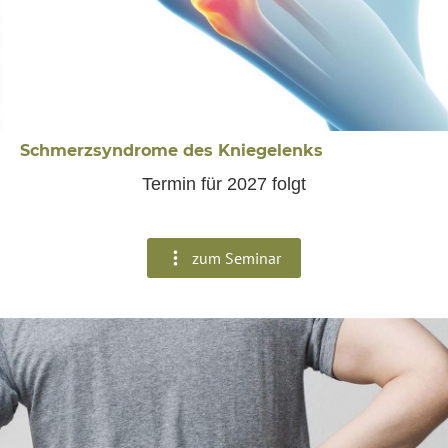
Schmerzsyndrome des Kniegelenks
Termin für 2027 folgt
zum Seminar