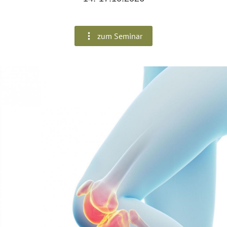
zum Seminar