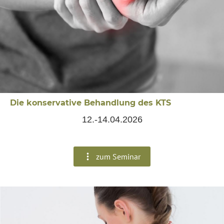
Die konservative Behandlung des KTS
12.-14.04.2026
zum Seminar