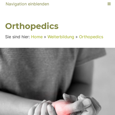
Navigation einblenden
Orthopedics
Sie sind hier:
Home
»
Weiterbildung
»
Orthopedics