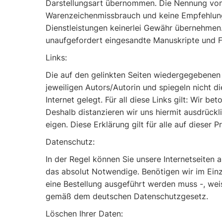
Darstellungsart übernommen. Die Nennung von P
Warenzeichenmissbrauch und keine Empfehlung 
Dienstleistungen keinerlei Gewähr übernehmen.
unaufgefordert eingesandte Manuskripte und 
Links:
Die auf den gelinkten Seiten wiedergegebenen
jeweiligen Autors/Autorin und spiegeln nicht d
Internet gelegt. Für all diese Links gilt: Wir b
Deshalb distanzieren wir uns hiermit ausdrückli
eigen. Diese Erklärung gilt für alle auf dieser 
Datenschutz:
In der Regel können Sie unsere Internetseiten
das absolut Notwendige. Benötigen wir im Ein
eine Bestellung ausgeführt werden muss -, wei
gemäß dem deutschen Datenschutzgesetz.
Löschen Ihrer Daten: