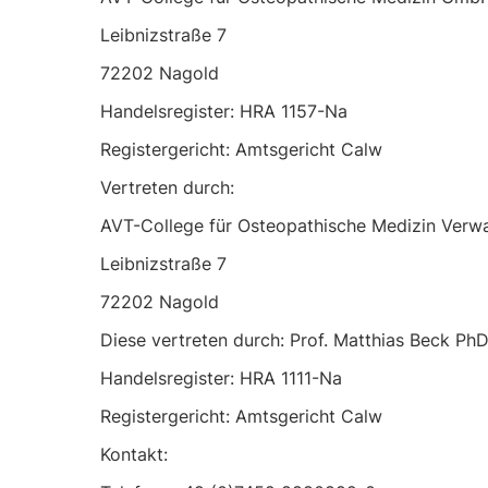
Leibnizstraße 7
72202 Nagold
Handelsregister: HRA 1157-Na
Registergericht: Amtsgericht Calw
Vertreten durch:
AVT-College für Osteopathische Medizin Verw
Leibnizstraße 7
72202 Nagold
Diese vertreten durch: Prof. Matthias Beck Ph
Handelsregister: HRA 1111-Na
Registergericht: Amtsgericht Calw
Kontakt: