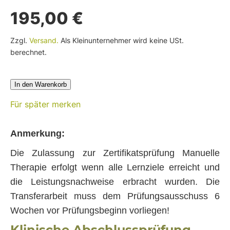
195,00 €
Zzgl.
Versand.
Als Kleinunternehmer wird keine USt.
berechnet.
In den Warenkorb
Für später merken
Anmerkung:
Die Zulassung zur Zertifikatsprüfung Manuelle
Therapie erfolgt wenn alle Lernziele erreicht und
die Leistungsnachweise erbracht wurden. Die
Transferarbeit muss dem Prüfungsausschuss 6
Wochen vor Prüfungsbeginn vorliegen!
Klinische Abschlussprüfung