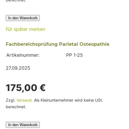
In den Warenkorb
Für später merken
Fachbereichsprüfung Parietal Osteopathie
Artikelnummer:
PP 1-25
27.09.2025
175,00 €
Zzgl.
Versand.
Als Kleinunternehmer wird keine USt.
berechnet.
In den Warenkorb