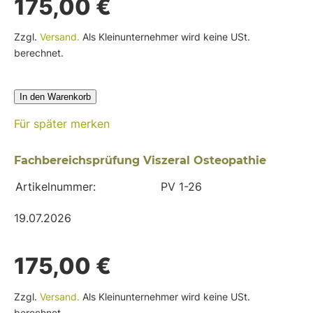
175,00 €
Zzgl.
Versand.
Als Kleinunternehmer wird keine USt.
berechnet.
In den Warenkorb
Für später merken
Fachbereichsprüfung Viszeral Osteopathie
Artikelnummer:
PV 1-26
19.07.2026
175,00 €
Zzgl.
Versand.
Als Kleinunternehmer wird keine USt.
berechnet.