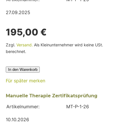
27.09.2025
195,00 €
Zzgl.
Versand.
Als Kleinunternehmer wird keine USt.
berechnet.
In den Warenkorb
Für später merken
Manuelle Therapie Zertifikatsprüfung
Artikelnummer:
MT-P-1-26
10.10.2026