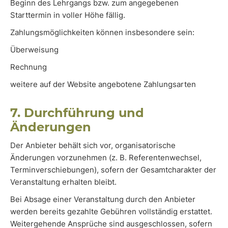
Beginn des Lehrgangs bzw. zum angegebenen
Starttermin in voller Höhe fällig.
Zahlungsmöglichkeiten können insbesondere sein:
Überweisung
Rechnung
weitere auf der Website angebotene Zahlungsarten
7. Durchführung und
Änderungen
Der Anbieter behält sich vor, organisatorische
Änderungen vorzunehmen (z. B. Referentenwechsel,
Terminverschiebungen), sofern der Gesamtcharakter der
Veranstaltung erhalten bleibt.
Bei Absage einer Veranstaltung durch den Anbieter
werden bereits gezahlte Gebühren vollständig erstattet.
Weitergehende Ansprüche sind ausgeschlossen, sofern