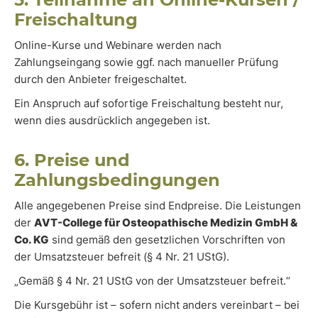
Freischaltung
Online-Kurse und Webinare werden nach
Zahlungseingang sowie ggf. nach manueller Prüfung
durch den Anbieter freigeschaltet.
Ein Anspruch auf sofortige Freischaltung besteht nur,
wenn dies ausdrücklich angegeben ist.
6. Preise und
Zahlungsbedingungen
Alle angegebenen Preise sind Endpreise. Die Leistungen
der
AVT-College für Osteopathische Medizin GmbH &
Co. KG
sind gemäß den gesetzlichen Vorschriften von
der Umsatzsteuer befreit (§ 4 Nr. 21 UStG).
„Gemäß § 4 Nr. 21 UStG von der Umsatzsteuer befreit.“
Die Kursgebühr ist – sofern nicht anders vereinbart – bei