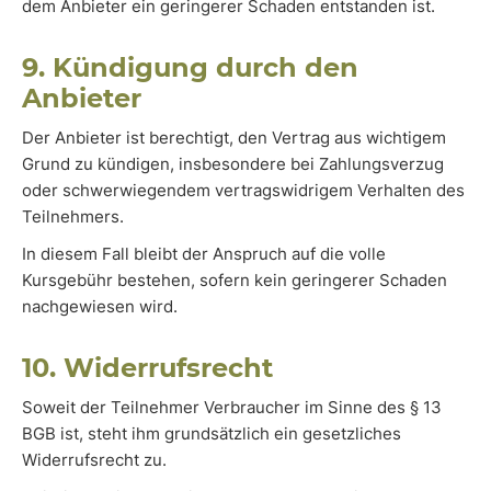
dem Anbieter ein geringerer Schaden entstanden ist.
9. Kündigung durch den
Anbieter
Der Anbieter ist berechtigt, den Vertrag aus wichtigem
Grund zu kündigen, insbesondere bei Zahlungsverzug
oder schwerwiegendem vertragswidrigem Verhalten des
Teilnehmers.
In diesem Fall bleibt der Anspruch auf die volle
Kursgebühr bestehen, sofern kein geringerer Schaden
nachgewiesen wird.
10. Widerrufsrecht
Soweit der Teilnehmer Verbraucher im Sinne des § 13
BGB ist, steht ihm grundsätzlich ein gesetzliches
Widerrufsrecht zu.