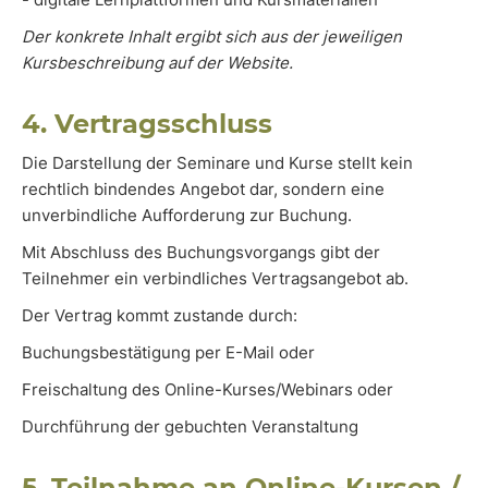
Der konkrete Inhalt ergibt sich aus der jeweiligen
Kursbeschreibung auf der Website.
4. Vertragsschluss
Die Darstellung der Seminare und Kurse stellt kein
rechtlich bindendes Angebot dar, sondern eine
unverbindliche Aufforderung zur Buchung.
Mit Abschluss des Buchungsvorgangs gibt der
Teilnehmer ein verbindliches Vertragsangebot ab.
Der Vertrag kommt zustande durch:
Buchungsbestätigung per E-Mail oder
Freischaltung des Online-Kurses/Webinars oder
Durchführung der gebuchten Veranstaltung
5. Teilnahme an Online-Kursen /