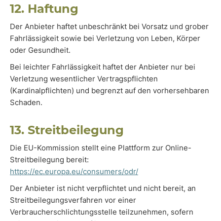
12. Haftung
Der Anbieter haftet unbeschränkt bei Vorsatz und grober
Fahrlässigkeit sowie bei Verletzung von Leben, Körper
oder Gesundheit.
Bei leichter Fahrlässigkeit haftet der Anbieter nur bei
Verletzung wesentlicher Vertragspflichten
(Kardinalpflichten) und begrenzt auf den vorhersehbaren
Schaden.
13. Streitbeilegung
Die EU-Kommission stellt eine Plattform zur Online-
Streitbeilegung bereit:
https://ec.europa.eu/consumers/odr/
Der Anbieter ist nicht verpflichtet und nicht bereit, an
Streitbeilegungsverfahren vor einer
Verbraucherschlichtungsstelle teilzunehmen, sofern