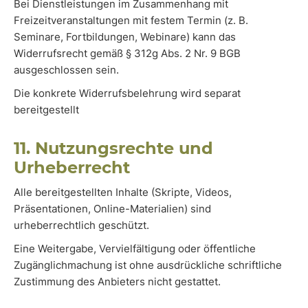
Bei Dienstleistungen im Zusammenhang mit
Freizeitveranstaltungen mit festem Termin (z. B.
Seminare, Fortbildungen, Webinare) kann das
Widerrufsrecht gemäß § 312g Abs. 2 Nr. 9 BGB
ausgeschlossen sein.
Die konkrete Widerrufsbelehrung wird separat
bereitgestellt
11. Nutzungsrechte und
Urheberrecht
Alle bereitgestellten Inhalte (Skripte, Videos,
Präsentationen, Online-Materialien) sind
urheberrechtlich geschützt.
Eine Weitergabe, Vervielfältigung oder öffentliche
Zugänglichmachung ist ohne ausdrückliche schriftliche
Zustimmung des Anbieters nicht gestattet.