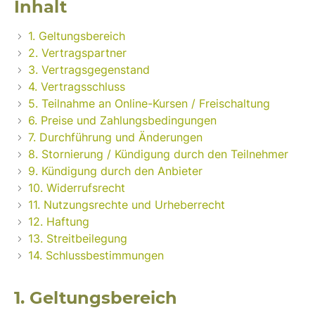
Inhalt
1. Geltungsbereich
2. Vertragspartner
3. Vertragsgegenstand
4. Vertragsschluss
5. Teilnahme an Online-Kursen / Freischaltung
6. Preise und Zahlungsbedingungen
7. Durchführung und Änderungen
8. Stornierung / Kündigung durch den Teilnehmer
9. Kündigung durch den Anbieter
10. Widerrufsrecht
11. Nutzungsrechte und Urheberrecht
12. Haftung
13. Streitbeilegung
14. Schlussbestimmungen
1. Geltungsbereich