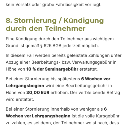
kein Vorsatz oder grobe Fahrlässigkeit vorliegt.
8. Stornierung / Kündigung
durch den Teilnehmer
Eine Kündigung durch den Teilnehmer aus wichtigem
Grund ist gemäß § 626 BGB jederzeit möglich.
In diesem Fall werden bereits geleistete Zahlungen unter
Abzug einer Bearbeitungs- bzw. Verwaltungsgebühr in
Höhe von
10 % der Seminargebühr
erstattet.
Bei einer Stornierung bis spätestens
6 Wochen vor
Lehrgangsbeginn
wird eine Bearbeitungsgebühr in
Höhe von
30,00 EUR
erhoben. Der verbleibende Betrag
wird erstattet.
Bei einer Stornierung innerhalb von weniger als
6
Wochen vor Lehrgangsbeginn
ist die volle Kursgebühr
zu zahlen, es sei denn, der Teilnehmer weist nach, dass