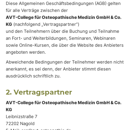
Diese Allgemeinen Geschäftsbedingungen (AGB) gelten
für alle Verträge zwischen der
AVT-College für Osteopathische Medizin GmbH & Co.
KG
(nachfolgend „Vertragspartner“)
und den Teilnehmern über die Buchung und Teilnahme
an Fort- und Weiterbildungen, Seminaren, Webinaren
sowie Online-Kursen, die über die Website des Anbieters
angeboten werden.
Abweichende Bedingungen der Teilnehmer werden nicht
anerkannt, es sei denn, der Anbieter stimmt diesen
ausdrücklich schriftlich zu.
2. Vertragspartner
AVT-College für Osteopathische Medizin GmbH & Co.
KG
Leibnizstraße 7
72202 Nagold