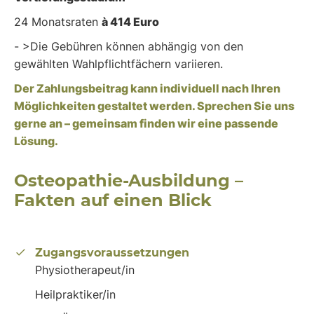
24 Monatsraten
à 414 Euro
- >Die Gebühren können abhängig von den
gewählten Wahlpflichtfächern variieren.
Der Zahlungsbeitrag kann individuell nach Ihren
Möglichkeiten gestaltet werden. Sprechen Sie uns
gerne an – gemeinsam finden wir eine passende
Lösung.
Osteopathie-Ausbildung –
Fakten auf einen Blick
Zugangsvoraussetzungen
Physiotherapeut/in
Heilpraktiker/in