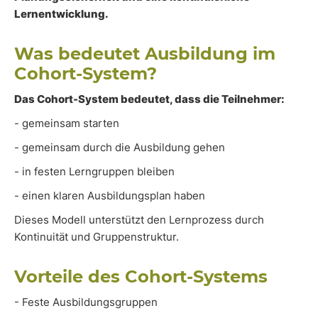
Lernentwicklung.
Was bedeutet Ausbildung im
Cohort-System?
Das Cohort-System bedeutet, dass die Teilnehmer:
- gemeinsam starten
- gemeinsam durch die Ausbildung gehen
- in festen Lerngruppen bleiben
- einen klaren Ausbildungsplan haben
Dieses Modell unterstützt den Lernprozess durch
Kontinuität und Gruppenstruktur.
Vorteile des Cohort-Systems
- Feste Ausbildungsgruppen