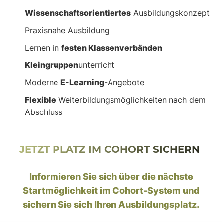
Wissenschaftsorientiertes
Ausbildungskonzept
Praxisnahe Ausbildung
Lernen in
festen Klassenverbänden
Kleingruppen
unterricht
Moderne
E-Learning
-Angebote
Flexible
Weiterbildungsmöglichkeiten nach dem
Abschluss
JETZT PLATZ IM COHORT SICHERN
Informieren Sie sich über die nächste
Startmöglichkeit im Cohort-System und
sichern Sie sich Ihren Ausbildungsplatz.