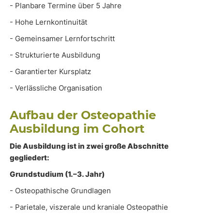
- Planbare Termine über 5 Jahre
- Hohe Lernkontinuität
- Gemeinsamer Lernfortschritt
- Strukturierte Ausbildung
- Garantierter Kursplatz
- Verlässliche Organisation
Aufbau der Osteopathie
Ausbildung im Cohort
Die Ausbildung ist in zwei große Abschnitte
gegliedert:
Grundstudium (1.–3. Jahr)
- Osteopathische Grundlagen
- Parietale, viszerale und kraniale Osteopathie