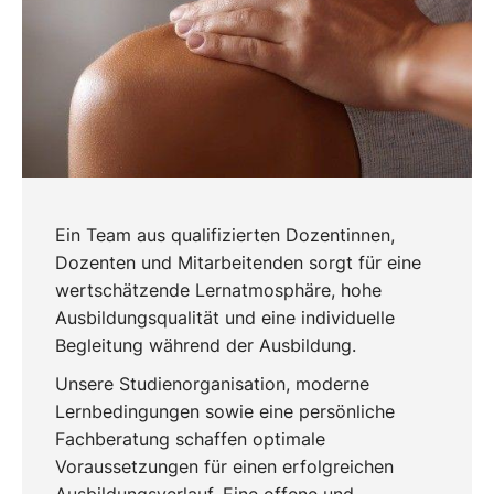
Ein Team aus qualifizierten Dozentinnen,
Dozenten und Mitarbeitenden sorgt für eine
wertschätzende Lernatmosphäre, hohe
Ausbildungsqualität und eine individuelle
Begleitung während der Ausbildung.
Unsere Studienorganisation, moderne
Lernbedingungen sowie eine persönliche
Fachberatung schaffen optimale
Voraussetzungen für einen erfolgreichen