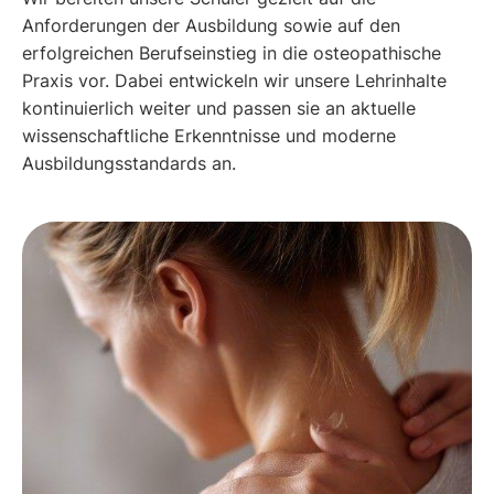
Anforderungen der Ausbildung sowie auf den
erfolgreichen Berufseinstieg in die osteopathische
Praxis vor. Dabei entwickeln wir unsere Lehrinhalte
kontinuierlich weiter und passen sie an aktuelle
wissenschaftliche Erkenntnisse und moderne
Ausbildungsstandards an.