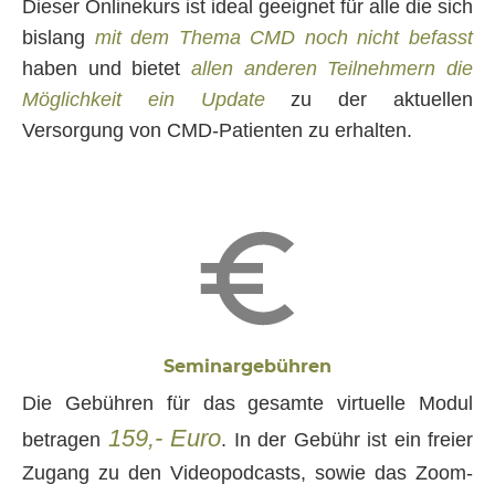
Dieser Onlinekurs ist ideal geeignet für alle die sich
bislang
mit dem Thema CMD noch nicht befasst
haben und bietet
allen anderen Teilnehmern die
Möglichkeit ein Update
zu der aktuellen
Versorgung von CMD-Patienten zu erhalten.
Seminargebühren
Die Gebühren für das gesamte virtuelle Modul
159,- Euro
betragen
. In der Gebühr ist ein freier
Zugang zu den Videopodcasts, sowie das Zoom-