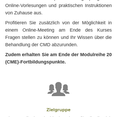
Online-Vorlesungen und praktischen Instruktionen
von Zuhause aus.
Profitieren Sie zusätzlich von der Möglichkeit in
einem Online-Meeting am Ende des Kurses
Fragen stellen zu können und Ihr Wissen über die
Behandlung der CMD abzurunden.
Zudem erhalten Sie am Ende der Modulreihe 20
(CME)-Fortbildungspunkte.
Zielgruppe