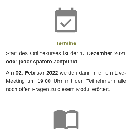
Termine
Start des Onlinekurses ist der
1. Dezember 2021
oder jeder spätere Zeitpunkt
.
Am
02. Februar 2022
werden dann in einem Live-
Meeting um
19.00 Uhr
mit den Teilnehmern alle
noch offen Fragen zu diesem Modul erörtert.