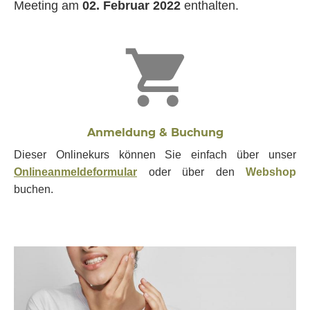
Meeting am
02. Februar 2022
enthalten.
Anmeldung & Buchung
Dieser Onlinekurs können Sie einfach über unser
Onlineanmeldeformular
oder über den
Webshop
buchen.