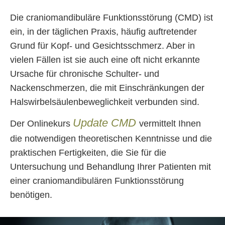
Die craniomandibuläre Funktionsstörung (CMD) ist
ein, in der täglichen Praxis, häufig auftretender
Grund für Kopf- und Gesichtsschmerz. Aber in
vielen Fällen ist sie auch eine oft nicht erkannte
Ursache für chronische Schulter- und
Nackenschmerzen, die mit Einschränkungen der
Halswirbelsäulenbeweglichkeit verbunden sind.
Update CMD
Der Onlinekurs
vermittelt Ihnen
die notwendigen theoretischen Kenntnisse und die
praktischen Fertigkeiten, die Sie für die
Untersuchung und Behandlung Ihrer Patienten mit
einer craniomandibulären Funktionsstörung
benötigen.