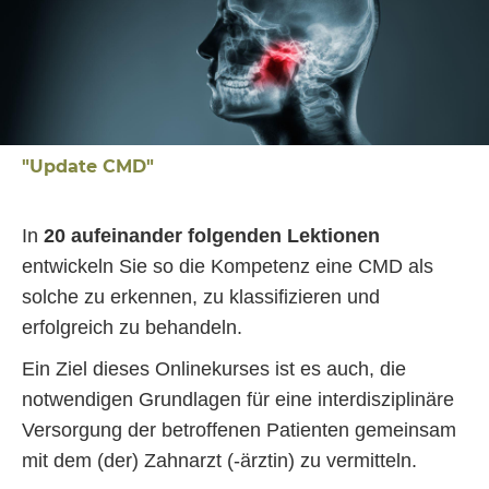
"Update CMD"
In
20 aufeinander folgenden Lektionen
entwickeln Sie so die Kompetenz eine CMD als
solche zu erkennen, zu klassifizieren und
erfolgreich zu behandeln.
Ein Ziel dieses Onlinekurses ist es auch, die
notwendigen Grundlagen für eine interdisziplinäre
Versorgung der betroffenen Patienten gemeinsam
mit dem (der) Zahnarzt (-ärztin) zu vermitteln.