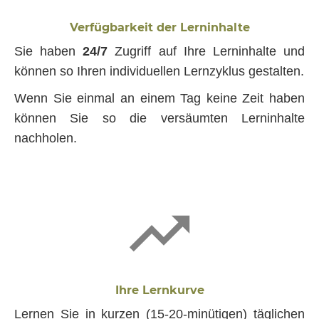
Verfügbarkeit der Lerninhalte
Sie haben
24/7
Zugriff auf Ihre Lerninhalte und
können so Ihren individuellen Lernzyklus gestalten.
Wenn Sie einmal an einem Tag keine Zeit haben
können Sie so die versäumten Lerninhalte
nachholen.
Ihre Lernkurve
Lernen Sie in kurzen (15-20-minütigen) täglichen