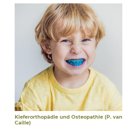
Kieferorthopädie und Osteopathie (P. van
Caille)