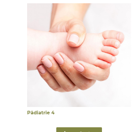
Pädiatrie 4