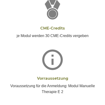
CME-Credits
je Modul werden 30 CME-Credits vergeben
Vorraussetzung
Voraussetzung für die Anmeldung: Modul Manuelle
Therapie E 2