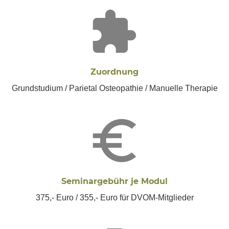
Zuordnung
Grundstudium / Parietal Osteopathie / Manuelle Therapie
Seminargebühr je Modul
375,- Euro / 355,- Euro für DVOM-Mitglieder