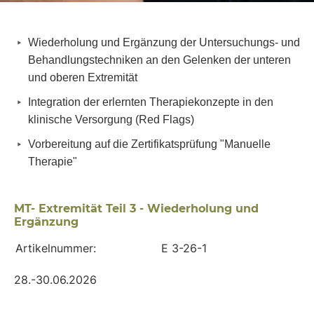
Wiederholung und Ergänzung der Untersuchungs- und
Behandlungstechniken an den Gelenken der unteren
und oberen Extremität
Integration der erlernten Therapiekonzepte in den
klinische Versorgung (Red Flags)
Vorbereitung auf die Zertifikatsprüfung "Manuelle
Therapie"
MT- Extremität Teil 3 - Wiederholung und
Ergänzung
Artikelnummer:
E 3-26-1
28.-30.06.2026