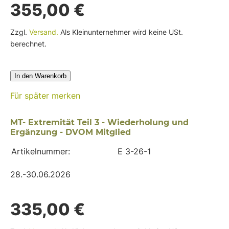
355,00 €
Zzgl.
Versand.
Als Kleinunternehmer wird keine USt.
berechnet.
In den Warenkorb
Für später merken
MT- Extremität Teil 3 - Wiederholung und
Ergänzung - DVOM Mitglied
Artikelnummer:
E 3-26-1
28.-30.06.2026
335,00 €