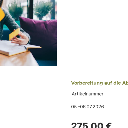
Vorbereitung auf die A
Artikelnummer:
05.-06.07.2026
275,00 €