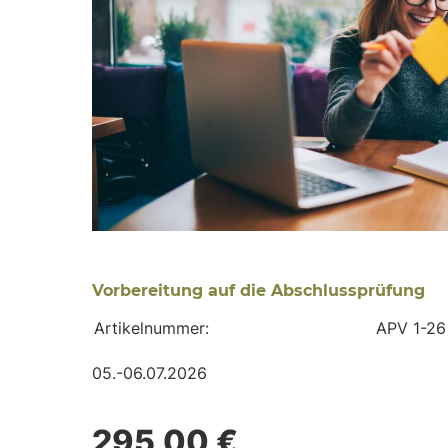
Vorbereitung auf die Abschlussprüfung
Artikelnummer:
APV 1-26
05.-06.07.2026
295,00 €