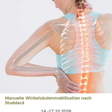
Manuelle Wirbelsäulenmobilisation nach
Stoddard
14.-17.10.2026