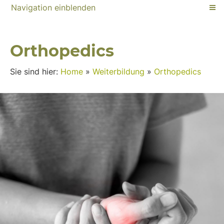
Navigation einblenden
Orthopedics
Sie sind hier:
Home
»
Weiterbildung
»
Orthopedics