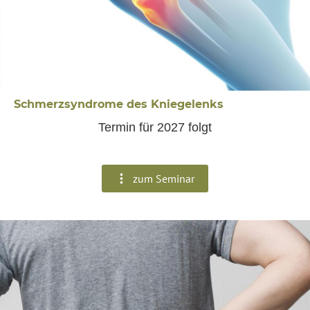
Schmerzsyndrome des Kniegelenks
Termin für 2027 folgt
zum Seminar