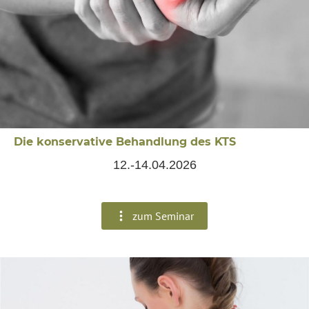
Die konservative Behandlung des KTS
12.-14.04.2026
zum Seminar