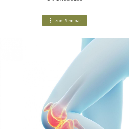
zum Seminar