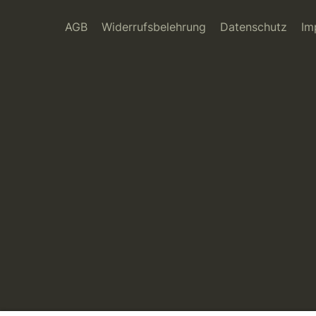
AGB
Widerrufsbelehrung
Datenschutz
Im